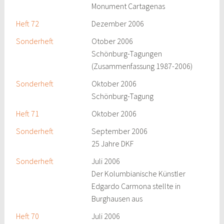
Monument Cartagenas
Heft 72
Dezember 2006
Sonderheft
Otober 2006
Schönburg-Tagungen
(Zusammenfassung 1987-2006)
Sonderheft
Oktober 2006
Schönburg-Tagung
Heft 71
Oktober 2006
Sonderheft
September 2006
25 Jahre DKF
Sonderheft
Juli 2006
Der Kolumbianische Künstler
Edgardo Carmona stellte in
Burghausen aus
Heft 70
Juli 2006