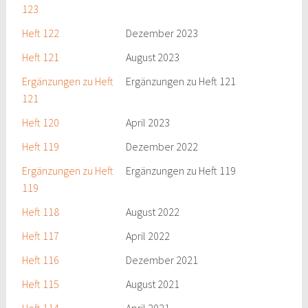
123
Heft 122
Dezember 2023
Heft 121
August 2023
Ergänzungen zu Heft
Ergänzungen zu Heft 121
121
Heft 120
April 2023
Heft 119
Dezember 2022
Ergänzungen zu Heft
Ergänzungen zu Heft 119
119
Heft 118
August 2022
Heft 117
April 2022
Heft 116
Dezember 2021
Heft 115
August 2021