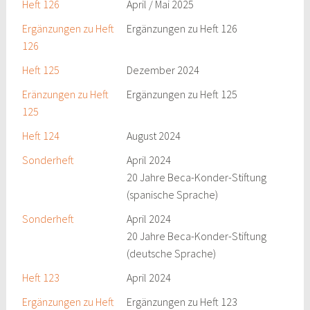
Heft 126
April / Mai 2025
Ergänzungen zu Heft
Ergänzungen zu Heft 126
126
Heft 125
Dezember 2024
Eränzungen zu Heft
Ergänzungen zu Heft 125
125
Heft 124
August 2024
Sonderheft
April 2024
20 Jahre Beca-Konder-Stiftung
(spanische Sprache)
Sonderheft
April 2024
20 Jahre Beca-Konder-Stiftung
(deutsche Sprache)
Heft 123
April 2024
Ergänzungen zu Heft
Ergänzungen zu Heft 123