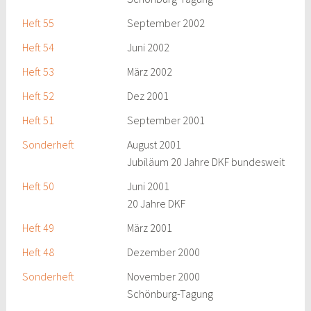
Heft 55
September 2002
Heft 54
Juni 2002
Heft 53
März 2002
Heft 52
Dez 2001
Heft 51
September 2001
Sonderheft
August 2001
Jubiläum 20 Jahre DKF bundesweit
Heft 50
Juni 2001
20 Jahre DKF
Heft 49
März 2001
Heft 48
Dezember 2000
Sonderheft
November 2000
Schönburg-Tagung