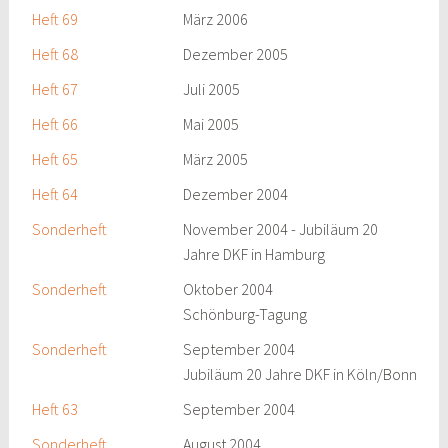
Heft 69
März 2006
Heft 68
Dezember 2005
Heft 67
Juli 2005
Heft 66
Mai 2005
Heft 65
März 2005
Heft 64
Dezember 2004
Sonderheft
November 2004 - Jubiläum 20
Jahre DKF in Hamburg
Sonderheft
Oktober 2004
Schönburg-Tagung
Sonderheft
September 2004
Jubiläum 20 Jahre DKF in Köln/Bonn
Heft 63
September 2004
Sonderheft
August 2004