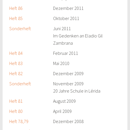
Heft 86
Dezember 2011
Heft 85
Oktober 2011
Sonderheft
Juni 2011
Im Gedenken an Eladio Gil
Zambrana
Heft 84
Februar 2011
Heft 83
Mai 2010
Heft 82
Dezember 2009
Sonderheft
November 2009
20 Jahre Schule in Lérida
Heft 81
August 2009
Heft 80
April 2009
Heft 78,79
Dezember 2008