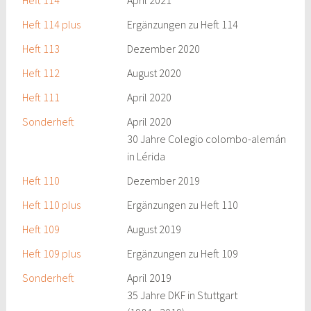
Heft 114
April 2021
Heft 114 plus
Ergänzungen zu Heft 114
Heft 113
Dezember 2020
Heft 112
August 2020
Heft 111
April 2020
Sonderheft
April 2020
30 Jahre Colegio colombo-alemán
in Lérida
Heft 110
Dezember 2019
Heft 110 plus
Ergänzungen zu Heft 110
Heft 109
August 2019
Heft 109 plus
Ergänzungen zu Heft 109
Sonderheft
April 2019
35 Jahre DKF in Stuttgart