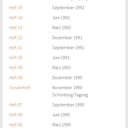
Heft 15
September 1992
Heft 14
Juni 1992
Heft 13
März 1992
Heft 12
Dezember 1991
Heft 11
September 1991
Heft 10
Juni 1991
Heft 09
März 1991
Heft 08
Dezember 1990
Sonderheft
November 1990
Schönburg-Tagung
Heft 07
September 1990
Heft 06
Juni 1990
Heft 05
März 1990