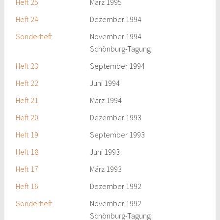
Heft 25
März 1995
Heft 24
Dezember 1994
Sonderheft
November 1994
Schönburg-Tagung
Heft 23
September 1994
Heft 22
Juni 1994
Heft 21
März 1994
Heft 20
Dezember 1993
Heft 19
September 1993
Heft 18
Juni 1993
Heft 17
März 1993
Heft 16
Dezember 1992
Sonderheft
November 1992
Schönburg-Tagung