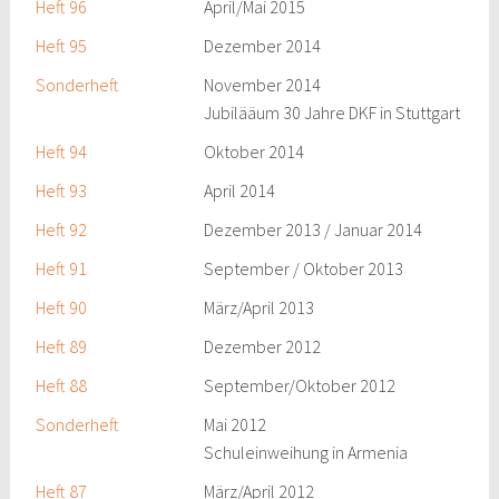
Heft 96
April/Mai 2015
Heft 95
Dezember 2014
Sonderheft
November 2014
Jubilääum 30 Jahre DKF in Stuttgart
Heft 94
Oktober 2014
Heft 93
April 2014
Heft 92
Dezember 2013 / Januar 2014
Heft 91
September / Oktober 2013
Heft 90
März/April 2013
Heft 89
Dezember 2012
Heft 88
September/Oktober 2012
Sonderheft
Mai 2012
Schuleinweihung in Armenia
Heft 87
März/April 2012