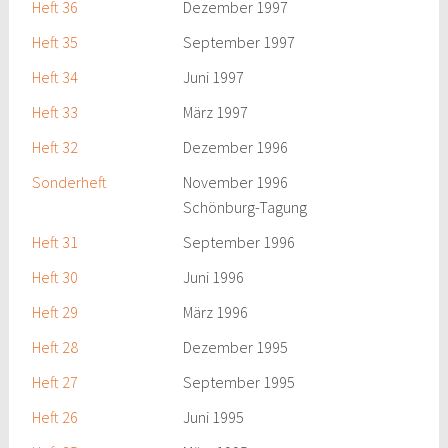
Heft 36
Dezember 1997
Heft 35
September 1997
Heft 34
Juni 1997
Heft 33
März 1997
Heft 32
Dezember 1996
Sonderheft
November 1996
Schönburg-Tagung
Heft 31
September 1996
Heft 30
Juni 1996
Heft 29
März 1996
Heft 28
Dezember 1995
Heft 27
September 1995
Heft 26
Juni 1995