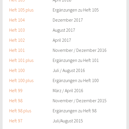
Heft 105 plus
Ergänzungen zu Heft 105
Heft 104
Dezember 2017
Heft 103
August 2017
Heft 102
April 2017
Heft 101
November / Dezember 2016
Heft 101 plus
Ergänzungen zu Heft 101
Heft 100
Juli / August 2016
Heft 100 plus
Ergänzungen zu Heft 100
Heft 99
März / April 2016
Heft 98
November / Dezember 2015
Heft 98 plus
Ergänzungen zu Heft 98
Heft 97
Juli/August 2015