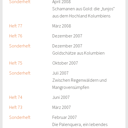
Sonderheft
April 2008
Schamanen aus Gold: die „tunjos“
aus dem Hochland Kolumbiens
Heft 77
März 2008
Heft 76
Dezember 2007
Sonderheft
Dezember 2007
Goldschätze aus Kolumbien
Heft 75
Oktober 2007
Sonderheft
Juli 2007
Zwischen Regenwäldern und
Mangrovensümpfen
Heft 74
Juni 2007
Heft 73
März 2007
Sonderheft
Februar 2007
Die Palenquera, ein lebendes