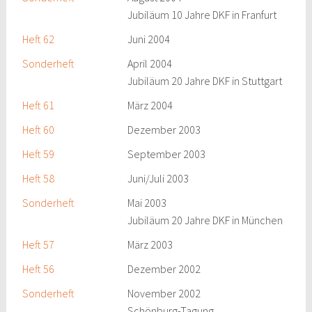
Jubiläum 10 Jahre DKF in Franfurt
Heft 62
Juni 2004
Sonderheft
April 2004
Jubiläum 20 Jahre DKF in Stuttgart
Heft 61
März 2004
Heft 60
Dezember 2003
Heft 59
September 2003
Heft 58
Juni/Juli 2003
Sonderheft
Mai 2003
Jubiläum 20 Jahre DKF in München
Heft 57
März 2003
Heft 56
Dezember 2002
Sonderheft
November 2002
Schönburg-Tagung