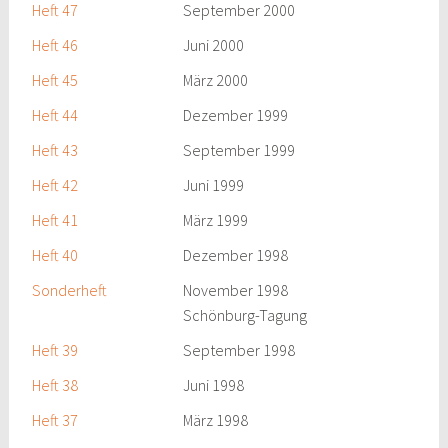
Heft 47
September 2000
Heft 46
Juni 2000
Heft 45
März 2000
Heft 44
Dezember 1999
Heft 43
September 1999
Heft 42
Juni 1999
Heft 41
März 1999
Heft 40
Dezember 1998
Sonderheft
November 1998
Schönburg-Tagung
Heft 39
September 1998
Heft 38
Juni 1998
Heft 37
März 1998