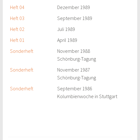
Heft 04
Dezember 1989
Heft 03
September 1989
Heft 02
Juli 1989
Heft 01
April 1989
Sonderheft
November 1988
Schönburg-Tagung
Sonderheft
November 1987
Schönburg-Tagung
Sonderheft
September 1986
Kolumbienwoche in Stuttgart