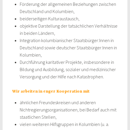
Förderung der allgemeinen Beziehungen zwischen
Deutschland und Kolumbien,
beiderseitigen Kulturaustausch,
objektive Darstellung der tatsächlichen Verhältnisse
in beiden Ländern,
Integration kolumbianischer Staatsbürger:Innen in
Deutschland sowie deutscher Staatsbürger:Innen in
Kolumbien,
Durchführung karitativer Projekte, insbesondere in
Bildung und Ausbildung, sozialer und medizinischer
Versorgung und der Hilfe nach Katastrophen.
Wir arbeiten in enger Kooperation mit
ähnlichen Freundeskreisen und anderen
Nichtregierungsorganisationen, bei Bedarf auch mit
staatlichen Stellen,
vielen weiteren Hilfsgruppen in Kolumbien (u. a.