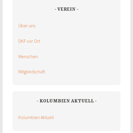
VEREIN
Über uns
DKF vor Ort
Menschen
Mitgliedschaft
KOLUMBIEN AKTUELL
Kolumbien Aktuell