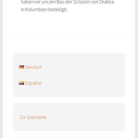
haben wir uns am Bau der Schulen von Shakira
in Kolumbien beteiligt).
Deutsch
Español
Zur Startseite