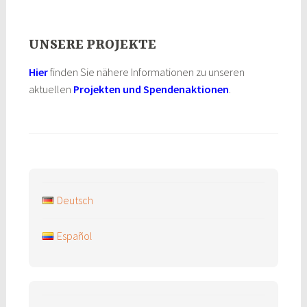
UNSERE PROJEKTE
Hier
finden Sie nähere Informationen zu unseren
aktuellen
Projekten und Spendenaktionen
.
Deutsch
Español