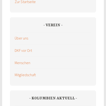
Zur Startseite
VEREIN
Über uns
DKF vor Ort
Menschen
Mitgliedschaft
KOLUMBIEN AKTUELL