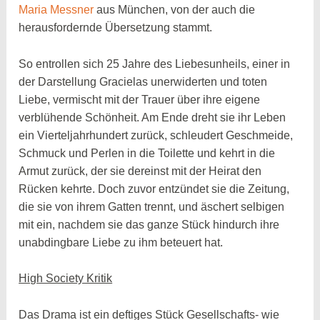
Maria Messner
aus München, von der auch die
herausfordernde Übersetzung stammt.
So entrollen sich 25 Jahre des Liebesunheils, einer in
der Darstellung Gracielas unerwiderten und toten
Liebe, vermischt mit der Trauer über ihre eigene
verblühende Schönheit. Am Ende dreht sie ihr Leben
ein Vierteljahrhundert zurück, schleudert Geschmeide,
Schmuck und Perlen in die Toilette und kehrt in die
Armut zurück, der sie dereinst mit der Heirat den
Rücken kehrte. Doch zuvor entzündet sie die Zeitung,
die sie von ihrem Gatten trennt, und äschert selbigen
mit ein, nachdem sie das ganze Stück hindurch ihre
unabdingbare Liebe zu ihm beteuert hat.
High Society Kritik
Das Drama ist ein deftiges Stück Gesellschafts- wie