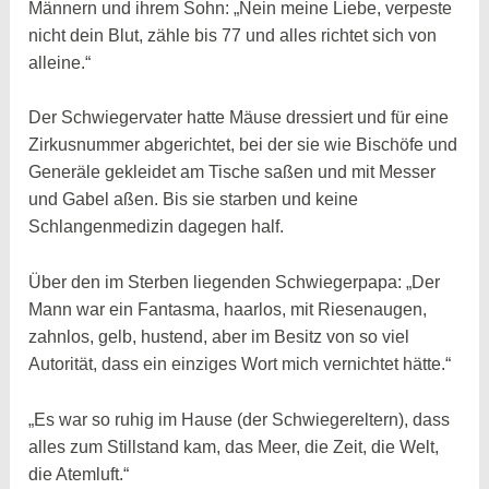
Männern und ihrem Sohn: „Nein meine Liebe, verpeste
nicht dein Blut, zähle bis 77 und alles richtet sich von
alleine.“
Der Schwiegervater hatte Mäuse dressiert und für eine
Zirkusnummer abgerichtet, bei der sie wie Bischöfe und
Generäle gekleidet am Tische saßen und mit Messer
und Gabel aßen. Bis sie starben und keine
Schlangenmedizin dagegen half.
Über den im Sterben liegenden Schwiegerpapa: „Der
Mann war ein Fantasma, haarlos, mit Riesenaugen,
zahnlos, gelb, hustend, aber im Besitz von so viel
Autorität, dass ein einziges Wort mich vernichtet hätte.“
„Es war so ruhig im Hause (der Schwiegereltern), dass
alles zum Stillstand kam, das Meer, die Zeit, die Welt,
die Atemluft.“