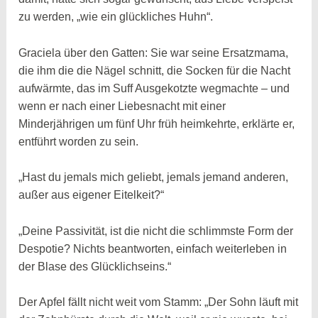
zu werden, „wie ein glückliches Huhn“.
Graciela über den Gatten: Sie war seine Ersatzmama,
die ihm die die Nägel schnitt, die Socken für die Nacht
aufwärmte, das im Suff Ausgekotzte wegmachte – und
wenn er nach einer Liebesnacht mit einer
Minderjährigen um fünf Uhr früh heimkehrte, erklärte er,
entführt worden zu sein.
„Hast du jemals mich geliebt, jemals jemand anderen,
außer aus eigener Eitelkeit?“
„Deine Passivität, ist die nicht die schlimmste Form der
Despotie? Nichts beantworten, einfach weiterleben in
der Blase des Glücklichseins.“
Der Apfel fällt nicht weit vom Stamm: „Der Sohn läuft mit