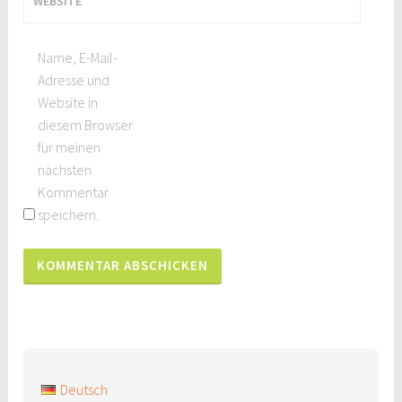
WEBSITE
Name, E-Mail-
Adresse und
Website in
diesem Browser
für meinen
nächsten
Kommentar
speichern.
Deutsch