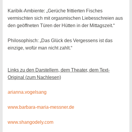
Karibik-Ambiente: „Gerüche frittierten Fisches
vermischten sich mit orgasmischen Liebesschreien aus
den geöffneten Türen der Hütten in der Mittagszeit.“
Philosophisch: „Das Glück des Vergessens ist das
einzige, wofür man nicht zahlt.“
Links zu den Darstellern, dem Theater, dem Text-
Original (zum Nachlesen)
arianna.vogelsang
www.barbara-maria-messner.de
www.shangodely.com