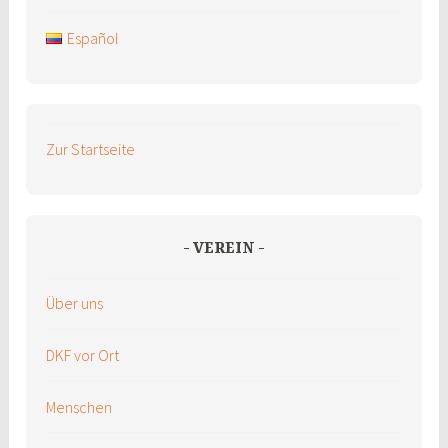
Español
Zur Startseite
VEREIN
Über uns
DKF vor Ort
Menschen