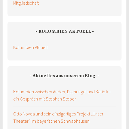
Mitgliedschaft
KOLUMBIEN AKTUELL
Kolumbien Aktuell
Aktuelles aus unserem Blog:
Kolumbien zwischen Anden, Dschungel und Karibik –
ein Gespräch mit Stephan Stober
Otto Novoa und sein einzigartiges Projekt „Unser
Theater“ im bayerischen Schwabhausen