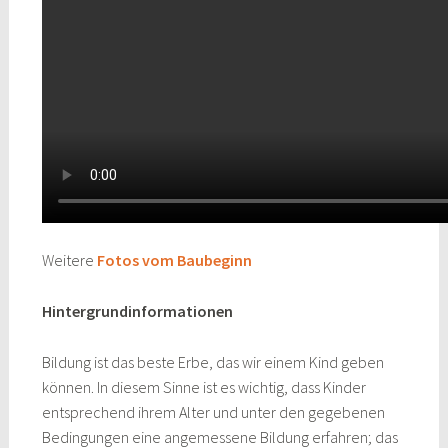
Weitere
Fotos vom Baubeginn
Hintergrundinformationen
Bildung ist das beste Erbe, das wir einem Kind geben
können. In diesem Sinne ist es wichtig, dass Kinder
entsprechend ihrem Alter und unter den gegebenen
Bedingungen eine angemessene Bildung erfahren; das