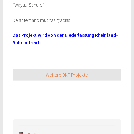
“Wayuu-Schule”.
De antemano muchas gracias!
Das Projekt wird von der Niederlassung Rheinland-
Ruhr betreut.
– Weitere DKF-Projekte –
Deutsch