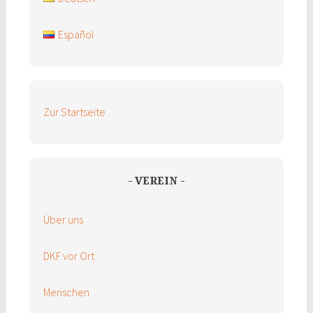
Español
Zur Startseite
VEREIN
Über uns
DKF vor Ort
Menschen