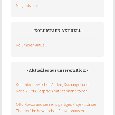
Mitgliedschaft
KOLUMBIEN AKTUELL
Kolumbien Aktuell
Aktuelles aus unserem Blog:
Kolumbien zwischen Anden, Dschungel und
Karibik – ein Gespräch mit Stephan Stober
Otto Novoa und sein einzigartiges Projekt „Unser
Theater“ im bayerischen Schwabhausen