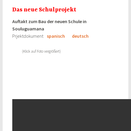
Das neue Schulprojekt
Auftakt zum Bau der neuen Schule in
Souluguamana
Prjektdokument
spanisch
deutsch
(Klick auf Foto vergrößert)