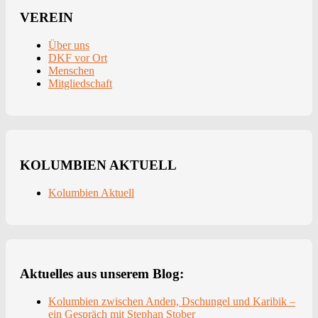
VEREIN
Über uns
DKF vor Ort
Menschen
Mitgliedschaft
KOLUMBIEN AKTUELL
Kolumbien Aktuell
Aktuelles aus unserem Blog:
Kolumbien zwischen Anden, Dschungel und Karibik –
ein Gespräch mit Stephan Stober