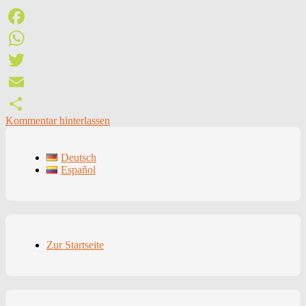
Facebook
WhatsApp
Twitter
Email
Kommentar hinterlassen
Teilen
Deutsch
Español
Zur Startseite