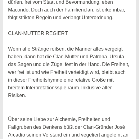
dürfen, frei vom Staat und Bevormundung, eben
Macondo. Doch auch der Familienclan, ist erkennbar,
folgt strikten Regeln und verlangt Unterordnung.
CLAN-MUTTER REGIERT
Wenn alle Stränge reißen, die Männer alles vergeigt
haben, dann hat die Clan-Mutter und Patrona, Úrsula,
das Sagen und die Zügel fest in der Hand. Die Freiheit,
wer frei ist und wie Freiheit verteidigt wird, bleibt auch
in dieser Freiheitshymne eine relative Größe mit
breitem Interpretationsspielraum. Inklusive aller
Risiken.
Über seine Liebe zur Alchemie, Freiheiten und
Fallgruben des Denkens büßt der Clan-Gründer José
Arcadio seinen Verstand ein und vegetiert angeleint an