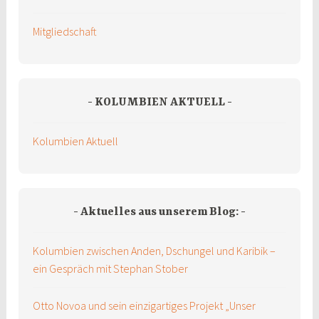
Mitgliedschaft
KOLUMBIEN AKTUELL
Kolumbien Aktuell
Aktuelles aus unserem Blog:
Kolumbien zwischen Anden, Dschungel und Karibik –
ein Gespräch mit Stephan Stober
Otto Novoa und sein einzigartiges Projekt „Unser