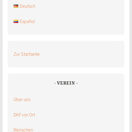
Deutsch
Español
Zur Startseite
VEREIN
Über uns
DKF vor Ort
Menschen