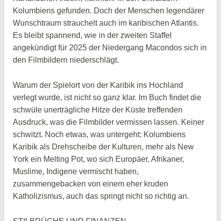
Kolumbiens gefunden. Doch der Menschen legendärer
Wunschtraum strauchelt auch im karibischen Atlantis.
Es bleibt spannend, wie in der zweiten Staffel
angekündigt für 2025 der Niedergang Macondos sich in
den Filmbildern niederschlägt.
Warum der Spielort von der Karibik ins Hochland
verlegt wurde, ist nicht so ganz klar. Im Buch findet die
schwüle unerträgliche Hitze der Küste treffenden
Ausdruck, was die Filmbilder vermissen lassen. Keiner
schwitzt. Noch etwas, was untergeht: Kolumbiens
Karibik als Drehscheibe der Kulturen, mehr als New
York ein Melting Pot, wo sich Europäer, Afrikaner,
Muslime, Indigene vermischt haben,
zusammengebacken von einem eher kruden
Katholizismus, auch das springt nicht so richtig an.