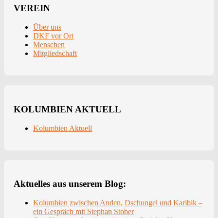
VEREIN
Über uns
DKF vor Ort
Menschen
Mitgliedschaft
KOLUMBIEN AKTUELL
Kolumbien Aktuell
Aktuelles aus unserem Blog:
Kolumbien zwischen Anden, Dschungel und Karibik –
ein Gespräch mit Stephan Stober