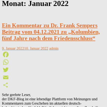
Monat:
Januar 2022
Ein Kommentar zu Dr. Frank Sempers
Beitrag vom 04.12.2021 zu „Kolumbien,
fünf Jahre nach dem Friedensschluss“
9. Januar 2022
10. Januar 2022
admin
Facebook
WhatsApp
Twitter
Email
Teilen
Sehr geehrte Leser,
der DKF-Blog ist eine lebendige Plattform von Meinungen und
Kommentaren zum Geschehen im aktuellen deutsch-