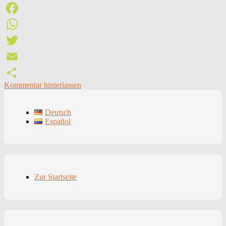
Facebook
WhatsApp
Twitter
Email
Kommentar hinterlassen
Teilen
Deutsch
Español
Zur Startseite