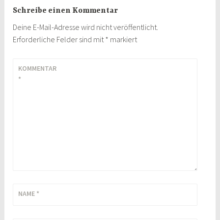
Schreibe einen Kommentar
Deine E-Mail-Adresse wird nicht veröffentlicht.
Erforderliche Felder sind mit
*
markiert
KOMMENTAR
*
NAME
*