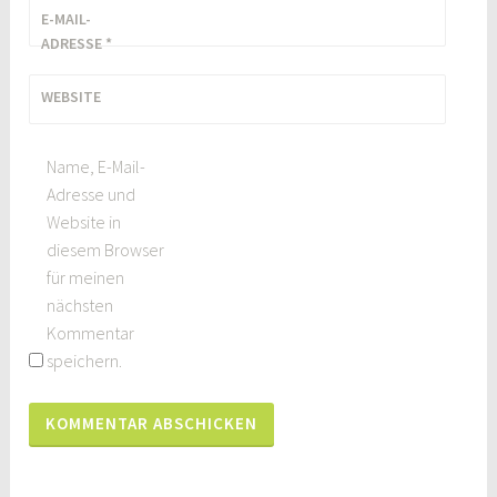
E-MAIL-
ADRESSE
*
WEBSITE
Name, E-Mail-
Adresse und
Website in
diesem Browser
für meinen
nächsten
Kommentar
speichern.