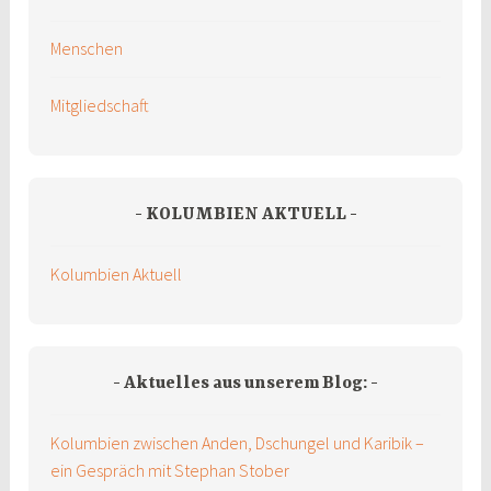
Menschen
Mitgliedschaft
KOLUMBIEN AKTUELL
Kolumbien Aktuell
Aktuelles aus unserem Blog:
Kolumbien zwischen Anden, Dschungel und Karibik –
ein Gespräch mit Stephan Stober