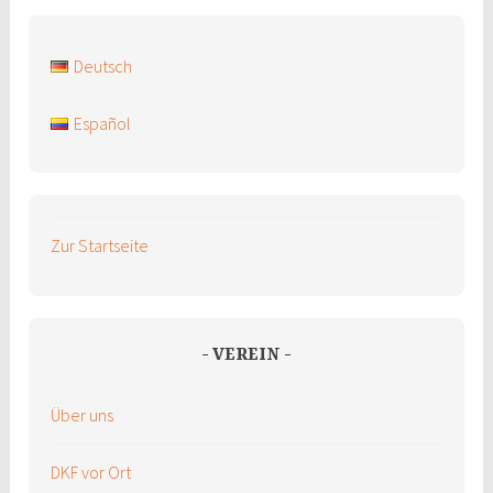
Deutsch
Español
Zur Startseite
VEREIN
Über uns
DKF vor Ort