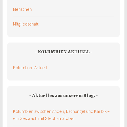
Menschen
Mitgliedschaft
KOLUMBIEN AKTUELL
Kolumbien Aktuell
Aktuelles aus unserem Blog:
Kolumbien zwischen Anden, Dschungel und Karibik –
ein Gespräch mit Stephan Stober