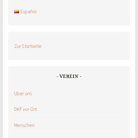
Español
Zur Startseite
VEREIN
Über uns
DKF vor Ort
Menschen