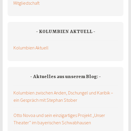
Mitgliedschaft
KOLUMBIEN AKTUELL
Kolumbien Aktuell
Aktuelles aus unserem Blog:
Kolumbien zwischen Anden, Dschungel und Karibik –
ein Gespräch mit Stephan Stober
Otto Novoa und sein einzigartiges Projekt „Unser
Theater“ im bayerischen Schwabhausen