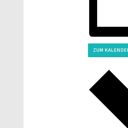
ZUM KALENDE