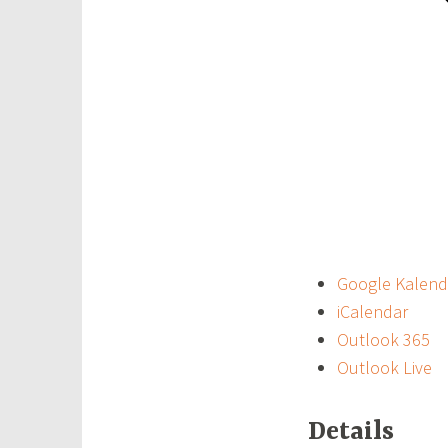
Google Kalend
iCalendar
Outlook 365
Outlook Live
Details