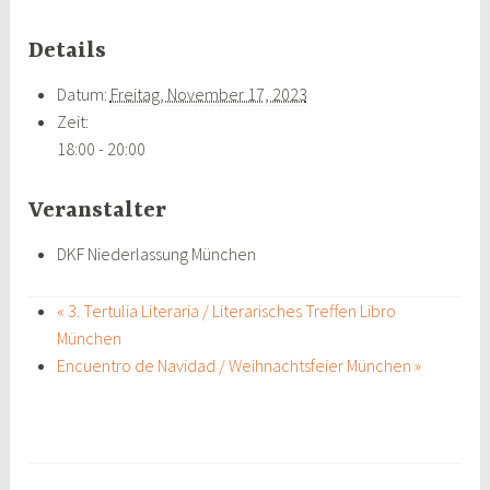
Details
Datum:
Freitag, November 17, 2023
Zeit:
18:00 - 20:00
Veranstalter
DKF Niederlassung München
«
3. Tertulia Literaria / Literarisches Treffen Libro
München
Encuentro de Navidad / Weihnachtsfeier München
»