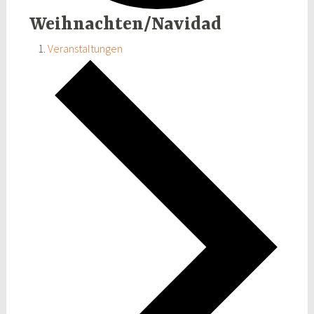
Weihnachten/Navidad
Veranstaltungen