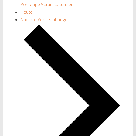
Vorherige
Veranstaltungen
Heute
Nächste
Veranstaltungen