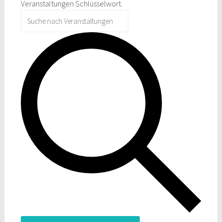
Veranstaltungen Schlüsselwort.