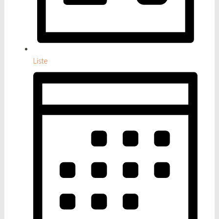
Liste