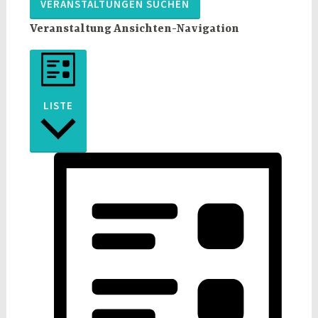
VERANSTALTUNGEN SUCHEN
Veranstaltung Ansichten-Navigation
LISTE