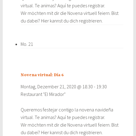
virtual. Te animas? Aquí te puedes registrar.
Wir möchten mit dir die Novena virtuell feiern. Bist
du dabei? Hier kannst du dich registrieren.
Mo.
21
Novena virtual: Día 6
Montag, Dezember 21, 2020 @ 18:30
-
19:30
Restaurant "El Mirador"
Queremos festejar contigo la novena navideña
virtual. Te animas? Aquí te puedes registrar.
Wir möchten mit dir die Novena virtuell feiern. Bist
du dabei? Hier kannst du dich registrieren.