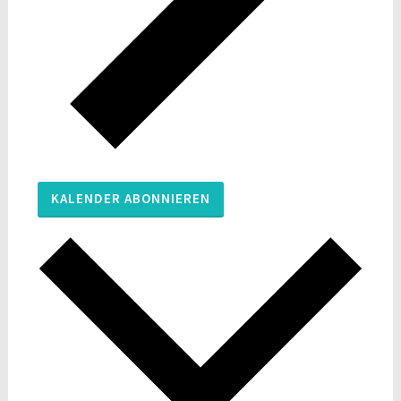
KALENDER ABONNIEREN