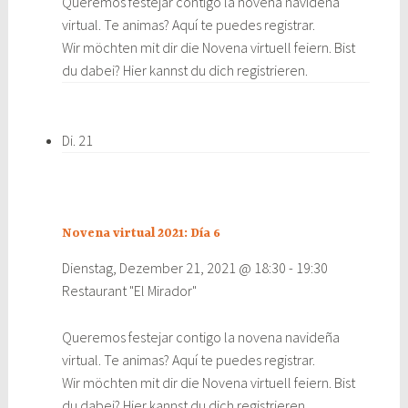
Queremos festejar contigo la novena navideña
virtual. Te animas? Aquí te puedes registrar.
Wir möchten mit dir die Novena virtuell feiern. Bist
du dabei? Hier kannst du dich registrieren.
Di.
21
Novena virtual 2021: Día 6
Dienstag, Dezember 21, 2021 @ 18:30
-
19:30
Restaurant "El Mirador"
Queremos festejar contigo la novena navideña
virtual. Te animas? Aquí te puedes registrar.
Wir möchten mit dir die Novena virtuell feiern. Bist
du dabei? Hier kannst du dich registrieren.